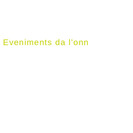
Eveniments da l’onn