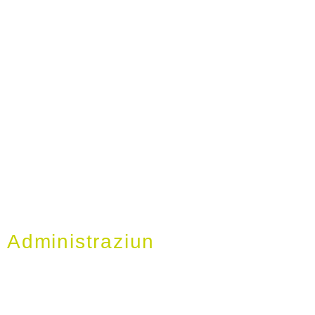
Administraziun