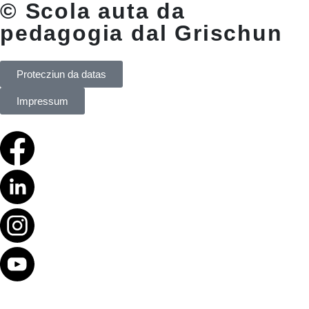
© Scola auta da
pedagogia dal Grischun
Protecziun da datas
Impressum