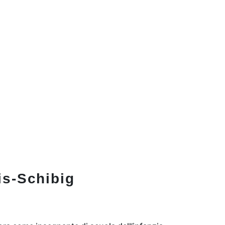
is-Schibig