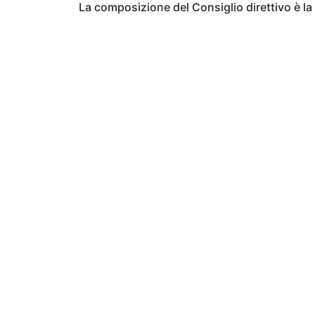
La composizione del Consiglio direttivo è l