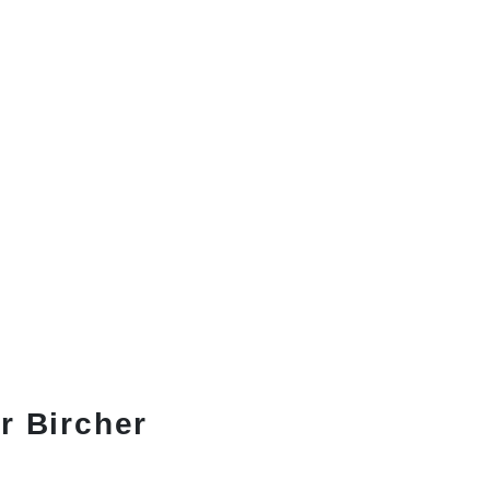
er Bircher