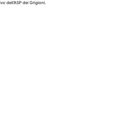
vo dell’ASP dei Grigioni.