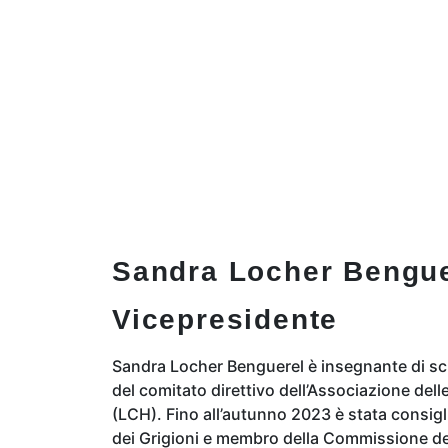
Sandra Locher Bengue
Vicepresidente
Sandra Locher Benguerel è insegnante di s
del comitato direttivo dell’Associazione dell
(LCH). Fino all’autunno 2023 è stata consig
dei Grigioni e membro della Commissione del