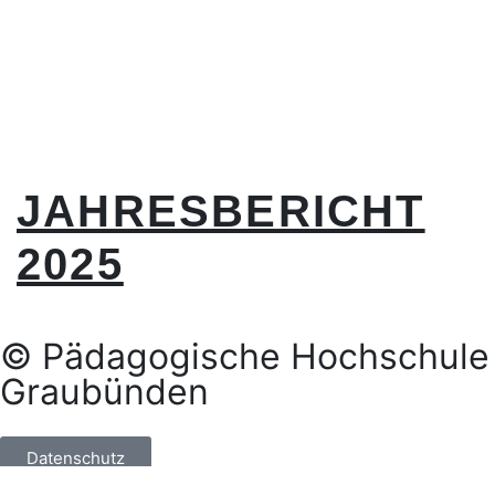
JAHRESBERICHT
2025
© Pädagogische Hochschule
Graubünden
Datenschutz