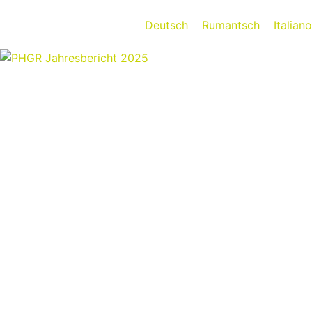
Deutsch
Rumantsch
Italiano