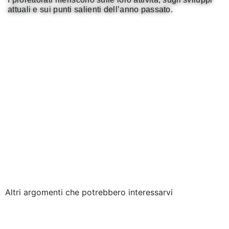
attuali e sui punti salienti dell’anno passato.
Formazione
Formazione continua e servizi
Ricerca e sviluppo
Amministrazione
Altri argomenti che potrebbero interessarvi