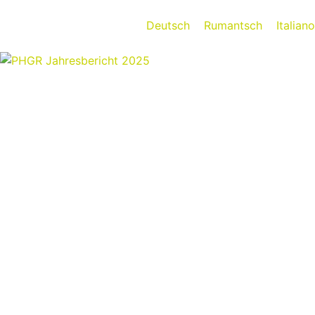
Deutsch
Rumantsch
Italiano